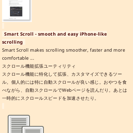
Smart Scroll - smooth and easy iPhone-like
scrolling
Smart Scroll makes scrolling smoother, faster and more
comfortable ...
スクロール機能拡張ユーティリティ
スクロール機能に特化して拡張、カスタマイズできるツー
ル。個人的には特に自動スクロールが良い感じ。おやつを食
べながら、自動スクロールでWebページを読んだり。あとは
一時的にスクロールスピードを加速させたり。