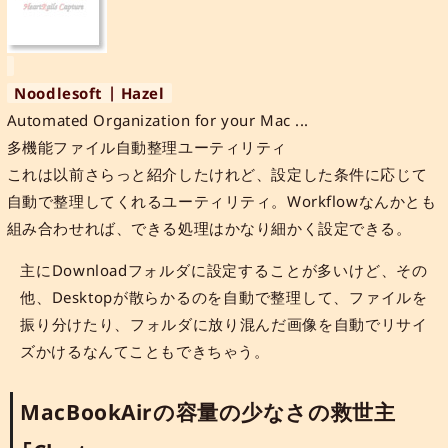
Noodlesoft | Hazel
Automated Organization for your Mac ...
多機能ファイル自動整理ユーティリティ
これは以前さらっと紹介したけれど、設定した条件に応じて
自動で整理してくれるユーティリティ。Workflowなんかとも
組み合わせれば、できる処理はかなり細かく設定できる。
主にDownloadフォルダに設定することが多いけど、その
他、Desktopが散らかるのを自動で整理して、ファイルを
振り分けたり、フォルダに放り混んだ画像を自動でリサイ
ズかけるなんてこともできちゃう。
MacBookAirの容量の少なさの救世主