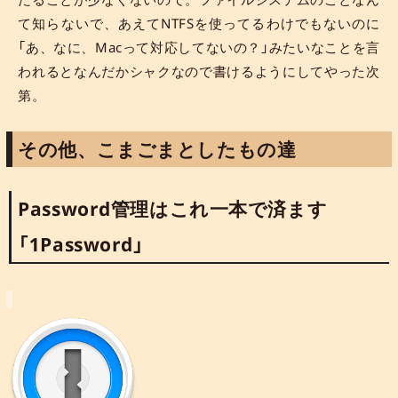
て知らないで、あえてNTFSを使ってるわけでもないのに
「あ、なに、Macって対応してないの？」みたいなことを言
われるとなんだかシャクなので書けるようにしてやった次
第。
その他、こまごまとしたもの達
Password管理はこれ一本で済ます
「1Password」