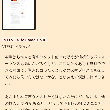
NTFS-3G for Mac OS X
NTFS用ドライバ
本当はちゃんと有料のソフト使ったほうが信頼性もパフォ
ーマンスも高いんだろうけど、ここはとりあえず無料でで
きる範囲で。導入に困ったらどっかの技術ブログでも探し
てみたら良いんではないかな。とりあえず僕はこれででき
た。
あんまり本音言うと入れたくはないんだけど、旅に出て他
の旅人と交流があると、どうしてもNTFSのHDDにぶち当
たることが少なくないので。ファイルシステムのことなん