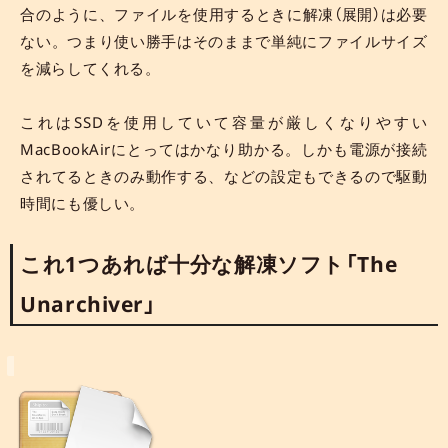
合のように、ファイルを使用するときに解凍（展開）は必要
ない。つまり使い勝手はそのままで単純にファイルサイズ
を減らしてくれる。
これはSSDを使用していて容量が厳しくなりやすい
MacBookAirにとってはかなり助かる。しかも電源が接続
されてるときのみ動作する、などの設定もできるので駆動
時間にも優しい。
これ1つあれば十分な解凍ソフト「The
Unarchiver」