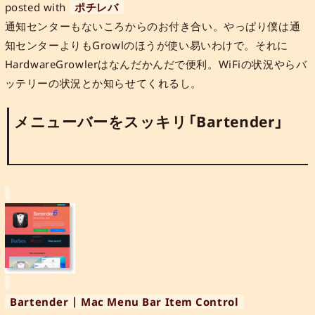
posted with
ポチレバ
通知センターもないころからのお付き合い。やっぱり僕は通
知センターよりもGrowlのほうが使い易いわけで。それに
HardwareGrowlerはなんだかんだで便利。WiFiの状況やらバ
ッテリーの状況とか知らせてくれるし。
メニューバーをスッキリ「Bartender」
Bartender | Mac Menu Bar Item Control