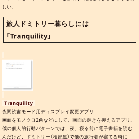
しい。
旅人ドミトリー暮らしには
「Tranquility」
Tranquility
夜間読書モード用ディスプレイ変更アプリ
画面をモノクロ2色などにして、画面の輝きを抑えるアプリ。
僕の個人的行動パターンでは、夜、寝る前に電子書籍を読む
んだけど、ドミトリー（相部屋）で他の旅行者が寝てる時に