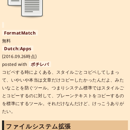
FormatMatch
無料
Dutch:Apps
(2016.09.26時点)
posted with
ポチレバ
コピペする時によくある、スタイルごとコピペしてしまっ
て、いやいや本当は文章だけコピーしたかったんだよ、みた
いなことを防ぐツール。つまりシステム標準ではスタイルご
とコピーするのに対して、プレーンテキストをコピーするの
を標準にするツール。それだけなんだけど、けっこうありが
たい。
ファイルシステム拡張