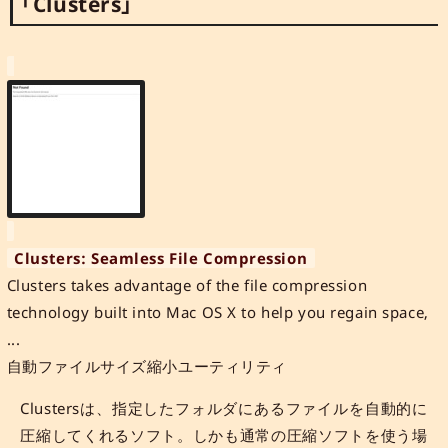
「Clusters」
Clusters: Seamless File Compression
Clusters takes advantage of the file compression
technology built into Mac OS X to help you regain space,
...
自動ファイルサイズ縮小ユーティリティ
Clustersは、指定したフォルダにあるファイルを自動的に
圧縮してくれるソフト。しかも通常の圧縮ソフトを使う場