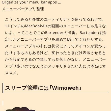
Organize your menu bar apps ...
メニューバーアプリ整理
こうしてみると多数のユーティリティを使ってるわけで、
11インチのMacBookAirの画面のメニューバーじゃ足りな
いよ。ってことでこのBartenderの出番。Bartenderは指
定したメニューバーアプリを纏めて隠してくれたりする。
メニュバーアプリの中には状況によってアイコンが変わっ
たりするものもあるけど、変わったときだけ表示させると
かも設定できるので隠しても見落しがない。メニューバー
アプリ多いのでなんとかスッキリさせたい人には本当にオ
ススメ。
スリープ管理には「Wimoweh」