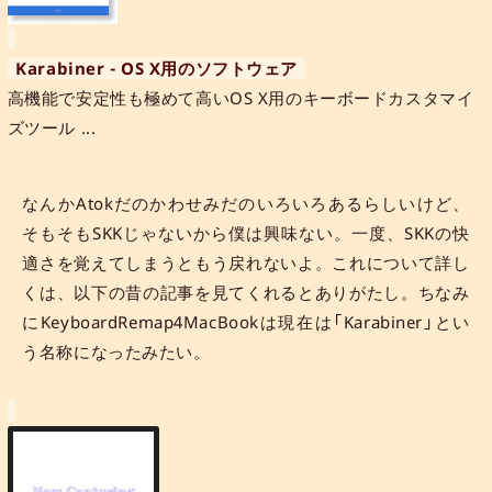
Karabiner - OS X用のソフトウェア
高機能で安定性も極めて高いOS X用のキーボードカスタマイ
ズツール ...
なんかAtokだのかわせみだのいろいろあるらしいけど、
そもそもSKKじゃないから僕は興味ない。一度、SKKの快
適さを覚えてしまうともう戻れないよ。これについて詳し
くは、以下の昔の記事を見てくれるとありがたし。ちなみ
にKeyboardRemap4MacBookは現在は「Karabiner」とい
う名称になったみたい。