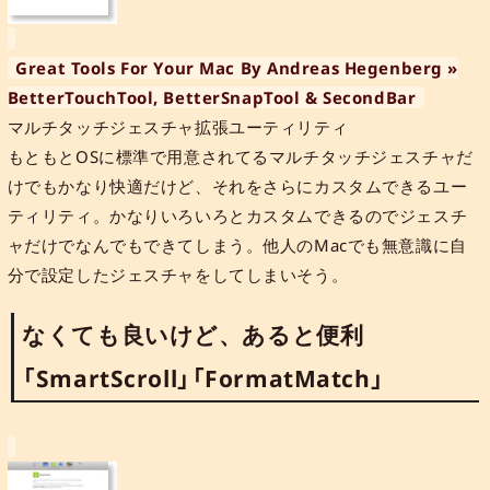
Great Tools For Your Mac By Andreas Hegenberg »
BetterTouchTool, BetterSnapTool & SecondBar
マルチタッチジェスチャ拡張ユーティリティ
もともとOSに標準で用意されてるマルチタッチジェスチャだ
けでもかなり快適だけど、それをさらにカスタムできるユー
ティリティ。かなりいろいろとカスタムできるのでジェスチ
ャだけでなんでもできてしまう。他人のMacでも無意識に自
分で設定したジェスチャをしてしまいそう。
なくても良いけど、あると便利
「SmartScroll」「FormatMatch」