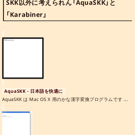
SKK以外に考えられん「AquaSKK」と
「Karabiner」
AquaSKK - 日本語を快適に
AquaSKK は Mac OS X 用のかな漢字変換プログラムです ...