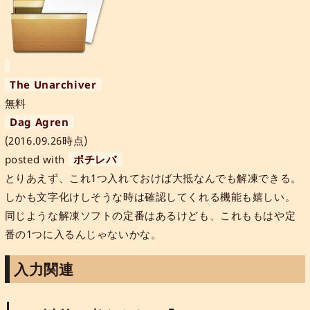
The Unarchiver
無料
Dag Agren
(2016.09.26時点)
posted with
ポチレバ
とりあえず、これ1つ入れておけば大抵なんでも解凍できる。
しかも文字化けしそうな時は確認してくれる機能も嬉しい。
同じような解凍ソフトの定番はあるけども、これももはや定
番の1つに入るんじゃないかな。
入力関連