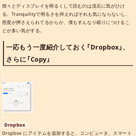
煌々とディスプレイを明るくして読むのは流石に気がひけ
る。Tranquilityで明るさを抑えればそれも気にならないし、
照度が押さえられてるからか、僕もすんなり眠りにつけるこ
とが多い気がする。
一応もう一度紹介しておく「Dropbox」、
さらに「Copy」
Dropbox
Dropbox にアイテムを追加すると、コンピュータ、スマート