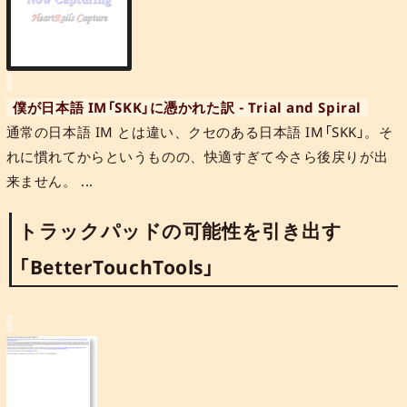
僕が日本語 IM「SKK」に憑かれた訳 - Trial and Spiral
通常の日本語 IM とは違い、クセのある日本語 IM「SKK」。そ
れに慣れてからというものの、快適すぎて今さら後戻りが出
来ません。 ...
トラックパッドの可能性を引き出す
「BetterTouchTools」