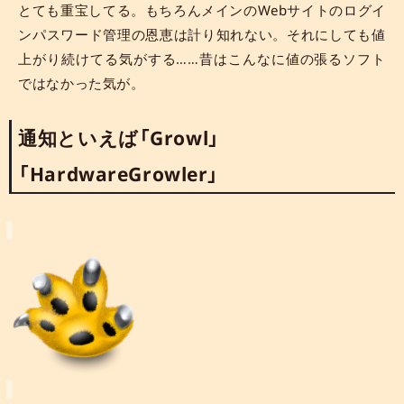
とても重宝してる。もちろんメインのWebサイトのログイ
ンパスワード管理の恩恵は計り知れない。それにしても値
上がり続けてる気がする……昔はこんなに値の張るソフト
ではなかった気が。
通知といえば「Growl」
「HardwareGrowler」