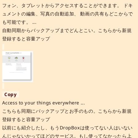
フォン、タブレットからアクセスすることができます。 ドキ
ュメントの編集、写真の自動追加、 動画の共有もどこからで
も可能です。 ...
自動同期からバックアップまでどんとこい。こちらから新規
登録すると容量アップ
Copy
Access to your things everywhere ...
こちらも同期にバックアップとお手のもの。こちらから新規
登録すると容量アップ
以前にも紹介したし、もうDropBoxは使ってない人はいない
んじゃないかってほどのサービス。もし使ってなかったら上