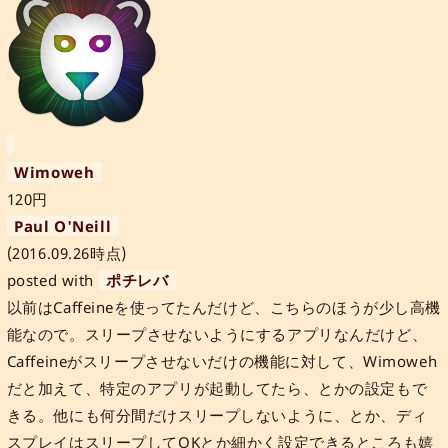
Wimoweh
120円
Paul O'Neill
(2016.09.26時点)
posted with
ポチレバ
以前はCaffeineを使ってたんだけど、こちらのほうが少し高機
能なので。スリープさせないようにするアプリなんだけど、
Caffeineがスリープさせないだけの機能に対して、Wimoweh
だと加えて、特定のアプリが起動してたら、とかの設定もで
きる。他にも何分間だけスリープしないように、とか、ディ
スプレイはスリープしてOKとか細かく設定できるところも嬉