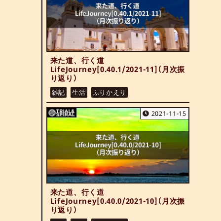
来た道、行く道
LifeJourney[0.40.1/2021-11]（月次振
り返り）
雑記
生活
ふりかえり
2021-11-15
来た道、行く道
LifeJourney[0.40.0/2021-10]（月次振
り返り）