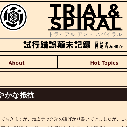
About
Hot Topics
やかな抵抗
っておきますが、最近テック系の話ばかり書いてきましたが、こ