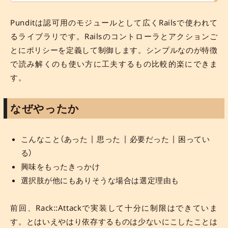
Punditは認可用のモジュールとして広くRailsで使われて
るライブラリです。Railsのコントローラとアクションご
とにポリシーを定義して制御します。シンプルなのが特徴
で読み解くのも使い方に工夫するもの比較的楽にできま
す。
なぜやったか
こんなこと（あった | 思った | 必要だった | 困ってい
る）
興味をもったきっかけ
選択肢が他にもありそうな場合は選定理由も
前回、Rack::Attackで実装して十分に制限はできていま
す。とはいえやはり依存するものは少ないにこしたことは