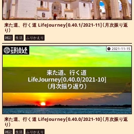
来た道、行く道 LifeJourney[0.40.1/2021-11]（月次振り返
り）
雑記
生活
ふりかえり
2021-11-15
来た道、行く道 LifeJourney[0.40.0/2021-10]（月次振り返
り）
雑記
生活
ふりかえり