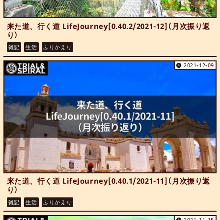
来た道、行く道 LifeJourney[0.40.2/2021-12]（月次振り返
り）
雑記
生活
ふりかえり
2021-12-09
来た道、行く道 LifeJourney[0.40.1/2021-11]（月次振り返
り）
雑記
生活
ふりかえり