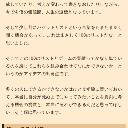
成していたり、考えが変わって書きなおしたりしながら、
今でも僕の価値観、人生の道標となっています。
そして少し前にバケットリストという言葉をたまたま良く
聞く機会があって。これはまさしく100のリストだな、と
思いました。
そこでこの100のリストとゲームの実績ってかなり似てい
るのを感じてこれらを組み合わせてなにかできないか、と
いうのがアイデアの出発点です。
多くの人にできるかできないかはひとまず脇に置いておい
て、本当に自分が死ぬまでにやってみたいことを真剣に考
える機会の提供と、本当にそれができるんだと思ってほし
い、そう僕は思っています。