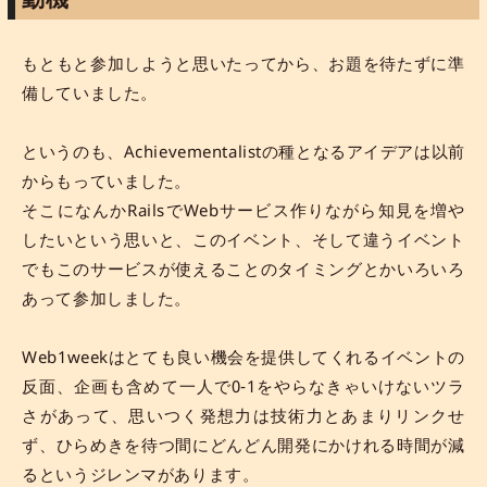
もともと参加しようと思いたってから、お題を待たずに準
備していました。
というのも、Achievementalistの種となるアイデアは以前
からもっていました。
そこになんかRailsでWebサービス作りながら知見を増や
したいという思いと、このイベント、そして違うイベント
でもこのサービスが使えることのタイミングとかいろいろ
あって参加しました。
Web1weekはとても良い機会を提供してくれるイベントの
反面、企画も含めて一人で0-1をやらなきゃいけないツラ
さがあって、思いつく発想力は技術力とあまりリンクせ
ず、ひらめきを待つ間にどんどん開発にかけれる時間が減
るというジレンマがあります。