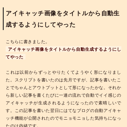
アイキャッチ画像をタイトルから自動生
成するようにしてやった
こちらに書きました。
アイキャッチ画像をタイトルから自動生成するようにし
てやった
これは以前からずっとやりたくてようやく形になりまし
た。スクリプトを書いたのは先月ですが、記事を書いたこ
とでちゃんとアウトプットとして形になったかな。それか
ら新しい記事を書くたびに一連の流れで自動でイイ感じの
アイキャッチが生成されるようになったので素晴しいで
す。この記事を書いた翌日にはてなブログの自動アイキャ
ッチ機能が公開されたのでモニョモニョした気持ちになっ
たのは内緒です。