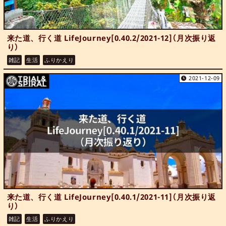
来た道、行く道 LifeJourney[0.40.2/2021-12]（月次振り返
り）
雑記
生活
ふりかえり
2021-12-09
来た道、行く道 LifeJourney[0.40.1/2021-11]（月次振り返
り）
雑記
生活
ふりかえり