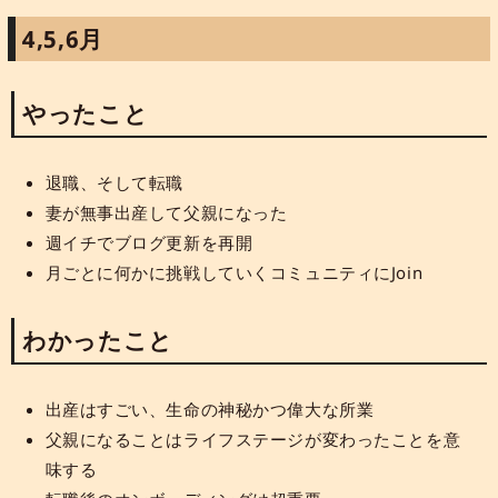
4,5,6月
やったこと
退職、そして転職
妻が無事出産して父親になった
週イチでブログ更新を再開
月ごとに何かに挑戦していくコミュニティにJoin
わかったこと
出産はすごい、生命の神秘かつ偉大な所業
父親になることはライフステージが変わったことを意
味する