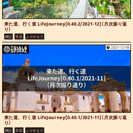
来た道、行く道 LifeJourney[0.40.2/2021-12]（月次振り返
り）
雑記
生活
ふりかえり
2021-12-09
来た道、行く道 LifeJourney[0.40.1/2021-11]（月次振り返
り）
雑記
生活
ふりかえり