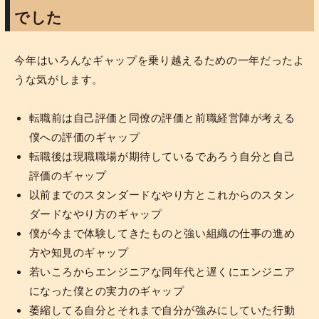
でした
今年はいろんなギャップを乗り越えるための一年だったよ
うな気がします。
転職前は自己評価と同僚の評価と前職経営陣が考える
僕への評価のギャップ
転職後は現職職場が期待しているであろう自分と自己
評価のギャップ
以前までのスタンダードなやり方とこれからのスタン
ダードなやり方のギャップ
僕が今まで体験してきたものと強い組織の仕事の進め
方や知見のギャップ
若いころからエンジニアな同年代と遅くにエンジニア
になった僕との実力のギャップ
萎縮してる自分とそれまで自分が強みにしていた行動