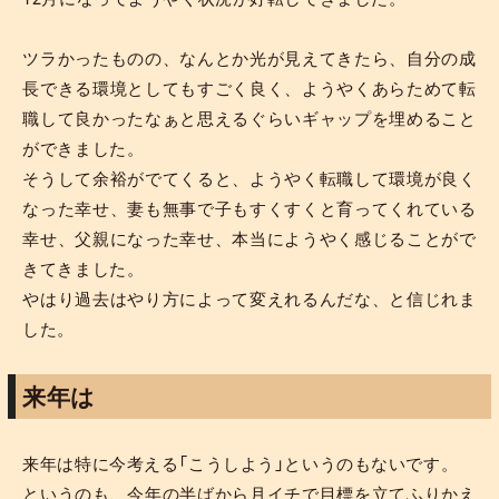
ツラかったものの、なんとか光が見えてきたら、自分の成
長できる環境としてもすごく良く、ようやくあらためて転
職して良かったなぁと思えるぐらいギャップを埋めること
ができました。
そうして余裕がでてくると、ようやく転職して環境が良く
なった幸せ、妻も無事で子もすくすくと育ってくれている
幸せ、父親になった幸せ、本当にようやく感じることがで
きてきました。
やはり過去はやり方によって変えれるんだな、と信じれま
した。
来年は
来年は特に今考える「こうしよう」というのもないです。
というのも、今年の半ばから月イチで目標を立てふりかえ