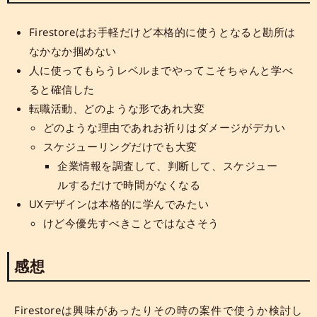
Firestoreはお手軽だけど本格的に使うとなると勘所は
なかなか掴めない
人に使ってもらうレベルまでやってこそちゃんと学べ
ると確信した
転職活動、どのような形であれ大変
どのような理由であれお祈りはダメージがデカい
スケジューリングだけでも大変
企業情報を調査して、判断して、スケジュー
ルするだけで時間がなくなる
UXデザインは本格的に学んでみたい
けど今優先すべきことではなさそう
感想
Firestoreは興味があったりその時の案件で使うか検討し