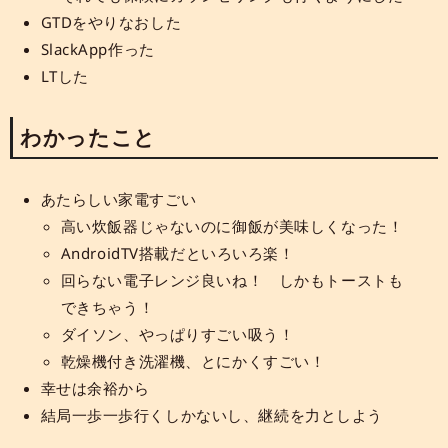
GTDをやりなおした
SlackApp作った
LTした
わかったこと
あたらしい家電すごい
高い炊飯器じゃないのに御飯が美味しくなった！
AndroidTV搭載だといろいろ楽！
回らない電子レンジ良いね！ しかもトーストも
できちゃう！
ダイソン、やっぱりすごい吸う！
乾燥機付き洗濯機、とにかくすごい！
幸せは余裕から
結局一歩一歩行くしかないし、継続を力としよう