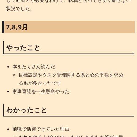
状況でした。
7,8,9月
やったこと
本をたくさん読んだ
目標設定やタスク管理関する系と心の平穏を求め
る系が多かったです
家事育児を一生懸命やった
わかったこと
前職で活躍できていた理由
だれもやる人がいなかったからたまたま僕が上手