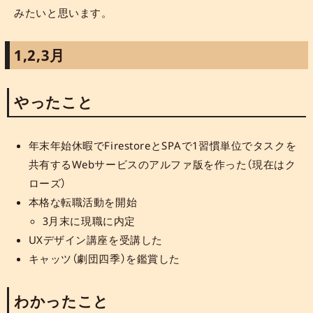
みたいと思います。
1,2,3月
やったこと
年末年始休暇でFirestoreとSPAで1習慣単位でタスクを
共有するWebサービスのアルファ版を作った（現在はク
ローズ）
本格な転職活動を開始
3月末に現職に内定
UXデザイン講座を受講した
キャッツ（劇団四季）を鑑賞した
わかったこと