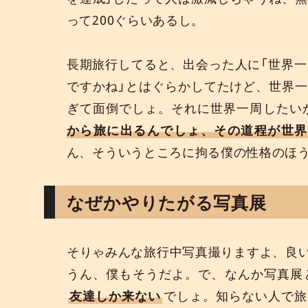
って200ぐらいあるし。
長期旅行してると、出会った人に「世界一
ですかね」とはぐらかしてたけど、世界
ぎて面倒でしょ。それに世界一周したい
から旅に出るんでしょ、その道程が世界
ん、そういうところに拘る僕の性格のほ
なぜかやりたがる写真展
そりゃみんな旅行中写真撮りますよ、良
うん、僕もそうだよ。で、なんか写真展
友達しか来ない
でしょ。知らない人で旅