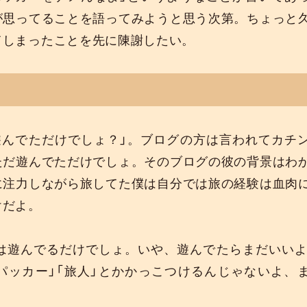
が思ってることを語ってみようと思う次第。ちょっと
てしまったことを先に陳謝したい。
遊んでただけでしょ？」。ブログの方は言われてカチ
ただ遊んでただけでしょ。そのブログの彼の背景はわ
に注力しながら旅してた僕は自分では旅の経験は血肉
けだよ。
は遊んでるだけでしょ。いや、遊んでたらまだいい
パッカー」「旅人」とかかっこつけるんじゃないよ、