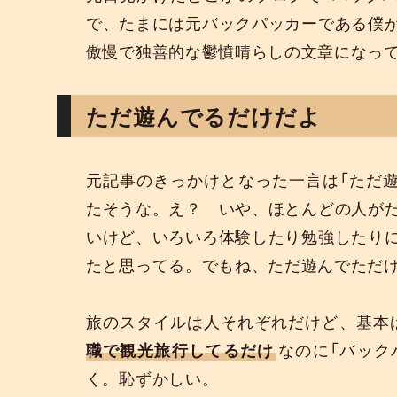
で、たまには元バックパッカーである僕
傲慢で独善的な鬱憤晴らしの文章になっ
ただ遊んでるだけだよ
元記事のきっかけとなった一言は「ただ
たそうな。え？ いや、ほとんどの人が
いけど、いろいろ体験したり勉強したり
たと思ってる。でもね、ただ遊んでただ
旅のスタイルは人それぞれだけど、基本
職で観光旅行してるだけ
なのに「バック
く。恥ずかしい。