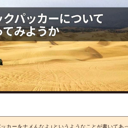
パッカーをナメんなよ」というようなことが書いてあ