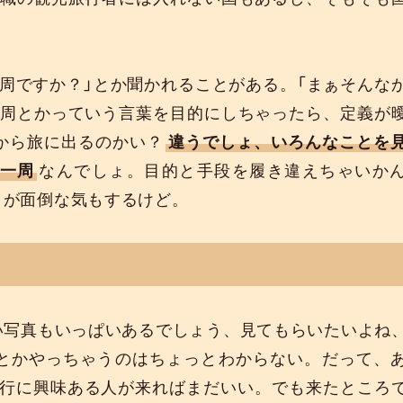
周ですか？」とか聞かれることがある。「まぁそんな
一周とかっていう言葉を目的にしちゃったら、定義が
から旅に出るのかい？
違うでしょ、いろんなことを
一周
なんでしょ。目的と手段を履き違えちゃいか
うが面倒な気もするけど。
い写真もいっぱいあるでしょう、見てもらいたいよね
とかやっちゃうのはちょっとわからない。だって、
行に興味ある人が来ればまだいい。でも来たところ